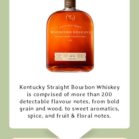
Kentucky Straight Bourbon Whiskey
is comprised of more than 200
detectable flavour notes, from bold
grain and wood, to sweet aromatics,
spice, and fruit & floral notes.