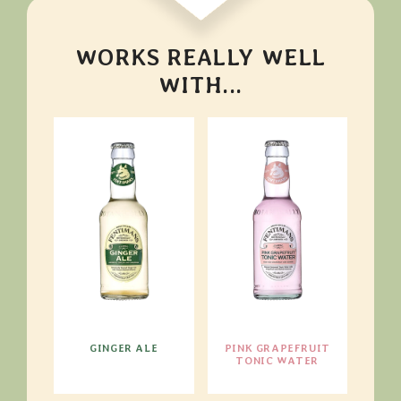
WORKS REALLY WELL
WITH...
GINGER ALE
PINK GRAPEFRUIT
TONIC WATER