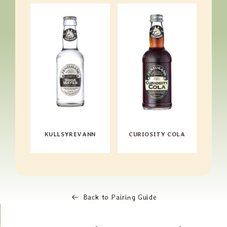
KULLSYREVANN
CURIOSITY COLA
Back to Pairing Guide