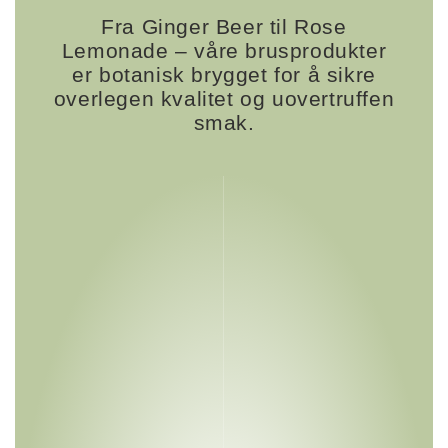
Fra Ginger Beer til Rose
Lemonade – våre brusprodukter
er botanisk brygget for å sikre
overlegen kvalitet og uovertruffen
smak.