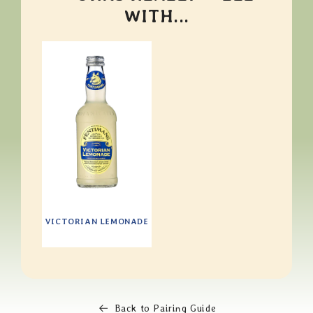
WITH...
VICTORIAN LEMONADE
Back to Pairing Guide