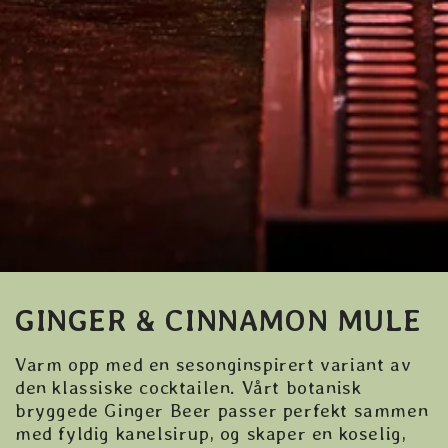
GINGER & CINNAMON MULE
Varm opp med en sesonginspirert variant av
den klassiske cocktailen. Vårt botanisk
bryggede Ginger Beer passer perfekt sammen
med fyldig kanelsirup, og skaper en koselig,